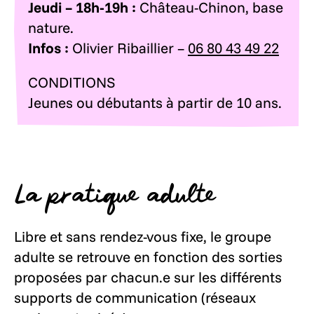
Jeudi – 18h-19h :
Château-Chinon, base
nature.
Infos :
Olivier Ribaillier –
06 80 43 49 22
CONDITIONS
Jeunes ou débutants à partir de 10 ans.
La pratique adulte
Libre et sans rendez-vous fixe, le groupe
adulte se retrouve en fonction des sorties
proposées par chacun.e sur les différents
supports de communication (réseaux