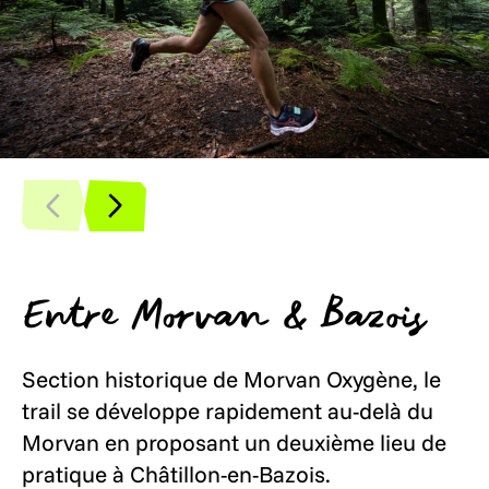
Entre Morvan & Bazois
Section historique de Morvan Oxygène, le
trail se développe rapidement au-delà du
Morvan en proposant un deuxième lieu de
pratique à Châtillon-en-Bazois.