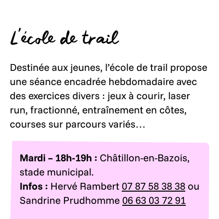
L’école de trail
Destinée aux jeunes, l’école de trail propose
une séance encadrée hebdomadaire avec
des exercices divers : jeux à courir, laser
run, fractionné, entraînement en côtes,
courses sur parcours variés…
Mardi – 18h-19h :
Châtillon-en-Bazois,
stade municipal.
Infos :
Hervé Rambert
07 87 58 38 38
ou
Sandrine Prudhomme
06 63 03 72 91